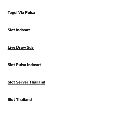
Togel Via Pulsa
Slot Indosat
Live Draw Sdy
Slot Pulsa Indosat
Slot Server Thailand
Slot Thailand