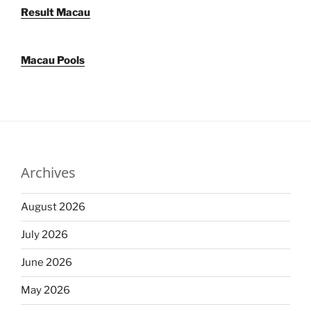
Result Macau
Macau Pools
Archives
August 2026
July 2026
June 2026
May 2026