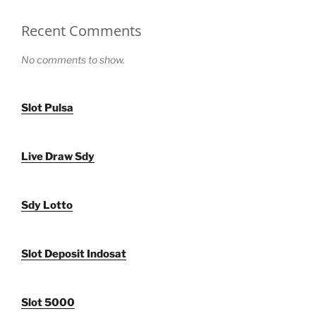
Recent Comments
No comments to show.
Slot Pulsa
Live Draw Sdy
Sdy Lotto
Slot Deposit Indosat
Slot 5000