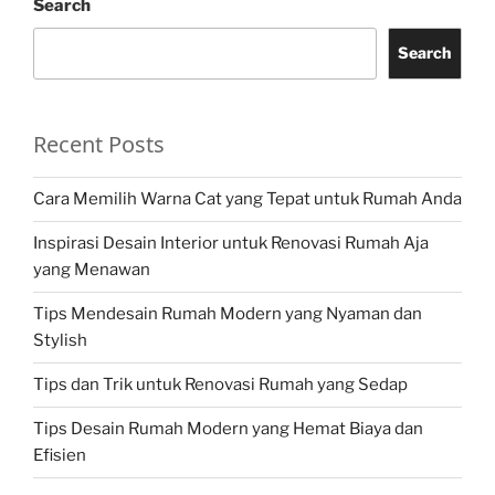
Search
Search
Recent Posts
Cara Memilih Warna Cat yang Tepat untuk Rumah Anda
Inspirasi Desain Interior untuk Renovasi Rumah Aja
yang Menawan
Tips Mendesain Rumah Modern yang Nyaman dan
Stylish
Tips dan Trik untuk Renovasi Rumah yang Sedap
Tips Desain Rumah Modern yang Hemat Biaya dan
Efisien