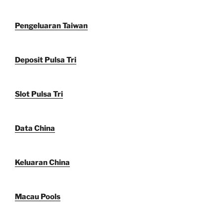
Pengeluaran Taiwan
Deposit Pulsa Tri
Slot Pulsa Tri
Data China
Keluaran China
Macau Pools