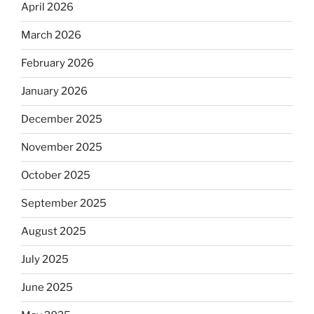
April 2026
March 2026
February 2026
January 2026
December 2025
November 2025
October 2025
September 2025
August 2025
July 2025
June 2025