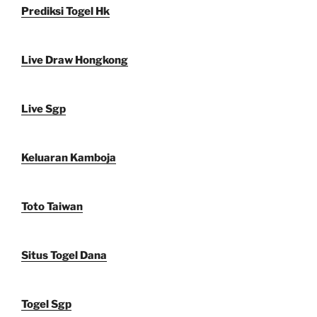
Prediksi Togel Hk
Live Draw Hongkong
Live Sgp
Keluaran Kamboja
Toto Taiwan
Situs Togel Dana
Togel Sgp