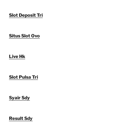
Slot Deposit Tri
Situs Slot Ovo
Live Hk
Slot Pulsa Tri
Syair Sdy
Result Sdy