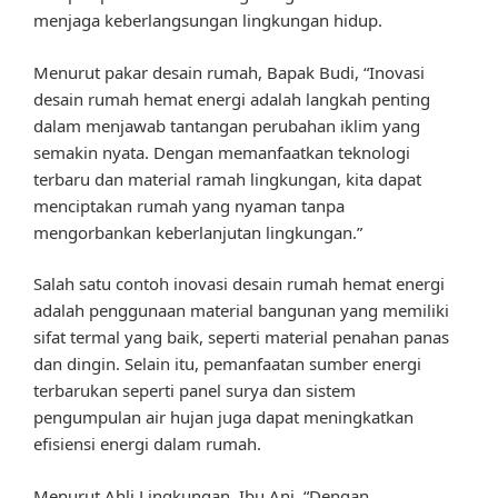
menjaga keberlangsungan lingkungan hidup.
Menurut pakar desain rumah, Bapak Budi, “Inovasi
desain rumah hemat energi adalah langkah penting
dalam menjawab tantangan perubahan iklim yang
semakin nyata. Dengan memanfaatkan teknologi
terbaru dan material ramah lingkungan, kita dapat
menciptakan rumah yang nyaman tanpa
mengorbankan keberlanjutan lingkungan.”
Salah satu contoh inovasi desain rumah hemat energi
adalah penggunaan material bangunan yang memiliki
sifat termal yang baik, seperti material penahan panas
dan dingin. Selain itu, pemanfaatan sumber energi
terbarukan seperti panel surya dan sistem
pengumpulan air hujan juga dapat meningkatkan
efisiensi energi dalam rumah.
Menurut Ahli Lingkungan, Ibu Ani, “Dengan