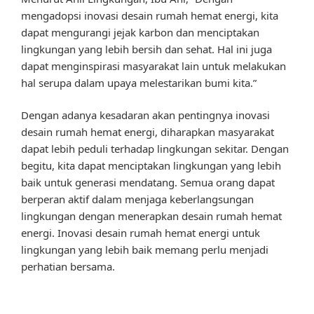
mengadopsi inovasi desain rumah hemat energi, kita
dapat mengurangi jejak karbon dan menciptakan
lingkungan yang lebih bersih dan sehat. Hal ini juga
dapat menginspirasi masyarakat lain untuk melakukan
hal serupa dalam upaya melestarikan bumi kita.”
Dengan adanya kesadaran akan pentingnya inovasi
desain rumah hemat energi, diharapkan masyarakat
dapat lebih peduli terhadap lingkungan sekitar. Dengan
begitu, kita dapat menciptakan lingkungan yang lebih
baik untuk generasi mendatang. Semua orang dapat
berperan aktif dalam menjaga keberlangsungan
lingkungan dengan menerapkan desain rumah hemat
energi. Inovasi desain rumah hemat energi untuk
lingkungan yang lebih baik memang perlu menjadi
perhatian bersama.