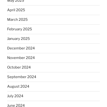
May 2025
April 2025
March 2025
February 2025
January 2025
December 2024
November 2024
October 2024
September 2024
August 2024
July 2024
June 2024