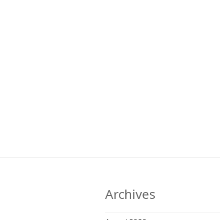
Archives