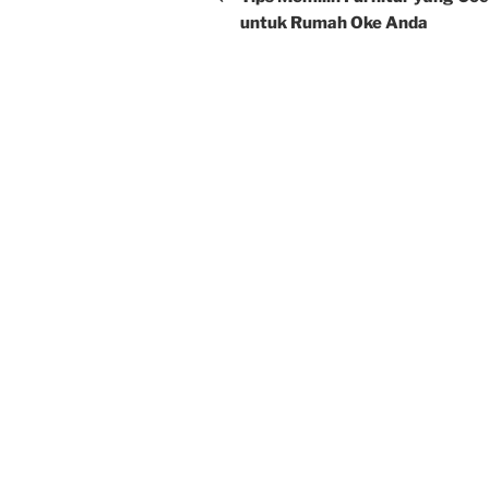
untuk Rumah Oke Anda