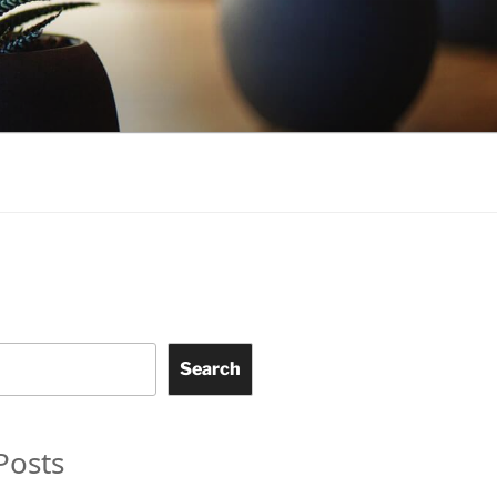
Search
Posts