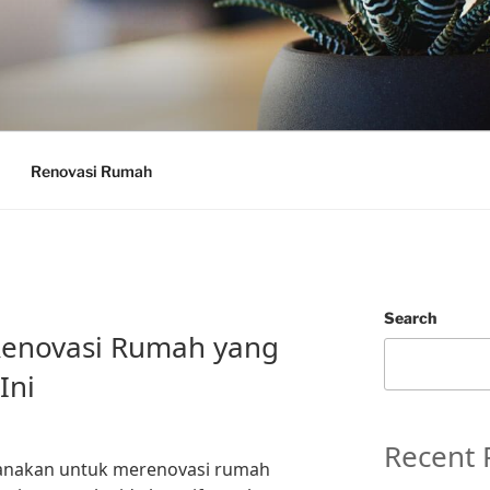
Renovasi Rumah
Search
 Renovasi Rumah yang
Ini
Recent 
anakan untuk merenovasi rumah