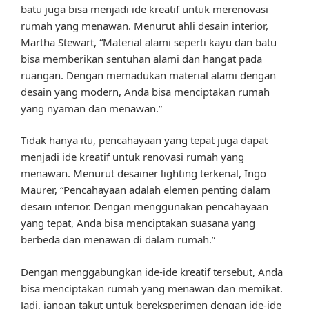
batu juga bisa menjadi ide kreatif untuk merenovasi
rumah yang menawan. Menurut ahli desain interior,
Martha Stewart, “Material alami seperti kayu dan batu
bisa memberikan sentuhan alami dan hangat pada
ruangan. Dengan memadukan material alami dengan
desain yang modern, Anda bisa menciptakan rumah
yang nyaman dan menawan.”
Tidak hanya itu, pencahayaan yang tepat juga dapat
menjadi ide kreatif untuk renovasi rumah yang
menawan. Menurut desainer lighting terkenal, Ingo
Maurer, “Pencahayaan adalah elemen penting dalam
desain interior. Dengan menggunakan pencahayaan
yang tepat, Anda bisa menciptakan suasana yang
berbeda dan menawan di dalam rumah.”
Dengan menggabungkan ide-ide kreatif tersebut, Anda
bisa menciptakan rumah yang menawan dan memikat.
Jadi, jangan takut untuk bereksperimen dengan ide-ide