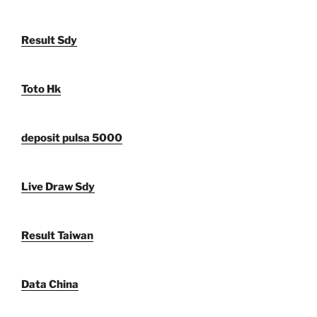
Result Sdy
Toto Hk
deposit pulsa 5000
Live Draw Sdy
Result Taiwan
Data China