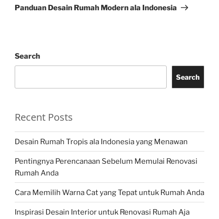
Post
Panduan Desain Rumah Modern ala Indonesia
Search
Search
Recent Posts
Desain Rumah Tropis ala Indonesia yang Menawan
Pentingnya Perencanaan Sebelum Memulai Renovasi
Rumah Anda
Cara Memilih Warna Cat yang Tepat untuk Rumah Anda
Inspirasi Desain Interior untuk Renovasi Rumah Aja