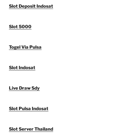
Slot Deposit Indosat
Slot 5000
Togel Via Pulsa
Slot Indosat
Live Draw Sdy
Slot Pulsa Indosat
Slot Server Thailand