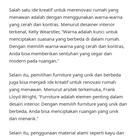
Salah satu ide kreatif untuk merenovasi rumah yang
menawan adalah dengan menggunakan warna-warna
yang cerah dan kontras. Menurut desainer interior
terkenal, Kelly Wearstler, “Warna adalah kunci untuk
menciptakan suasana yang berbeda di dalam rumah.
Dengan memilih warna-warna yang cerah dan kontras,
Anda bisa memberikan sentuhan yang segar dan
modern pada ruangan.”
Selain itu, pemilihan furniture yang unik dan berbeda
juga bisa menjadi ide kreatif untuk renovasi rumah
yang menawan. Menurut arsitek terkemuka, Frank
Lloyd Wright, “Furniture adalah elemen penting dalam
desain interior. Dengan memilih furniture yang unik dan
berbeda, Anda bisa menciptakan ruangan yang unik
dan menarik.”
Selain itu, penggunaan material alami seperti kayu dan