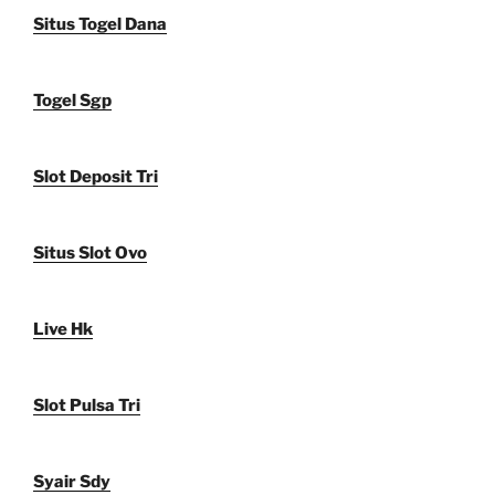
Situs Togel Dana
Togel Sgp
Slot Deposit Tri
Situs Slot Ovo
Live Hk
Slot Pulsa Tri
Syair Sdy