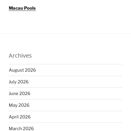
Macau Pools
Archives
August 2026
July 2026
June 2026
May 2026
April 2026
March 2026