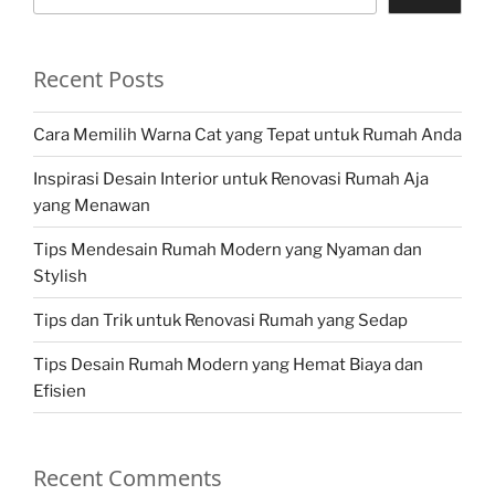
Recent Posts
Cara Memilih Warna Cat yang Tepat untuk Rumah Anda
Inspirasi Desain Interior untuk Renovasi Rumah Aja
yang Menawan
Tips Mendesain Rumah Modern yang Nyaman dan
Stylish
Tips dan Trik untuk Renovasi Rumah yang Sedap
Tips Desain Rumah Modern yang Hemat Biaya dan
Efisien
Recent Comments