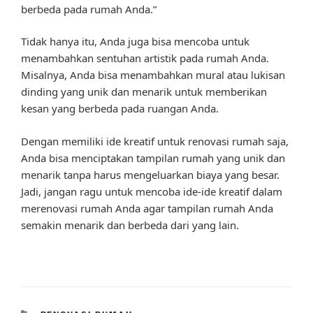
berbeda pada rumah Anda.”
Tidak hanya itu, Anda juga bisa mencoba untuk
menambahkan sentuhan artistik pada rumah Anda.
Misalnya, Anda bisa menambahkan mural atau lukisan
dinding yang unik dan menarik untuk memberikan
kesan yang berbeda pada ruangan Anda.
Dengan memiliki ide kreatif untuk renovasi rumah saja,
Anda bisa menciptakan tampilan rumah yang unik dan
menarik tanpa harus mengeluarkan biaya yang besar.
Jadi, jangan ragu untuk mencoba ide-ide kreatif dalam
merenovasi rumah Anda agar tampilan rumah Anda
semakin menarik dan berbeda dari yang lain.