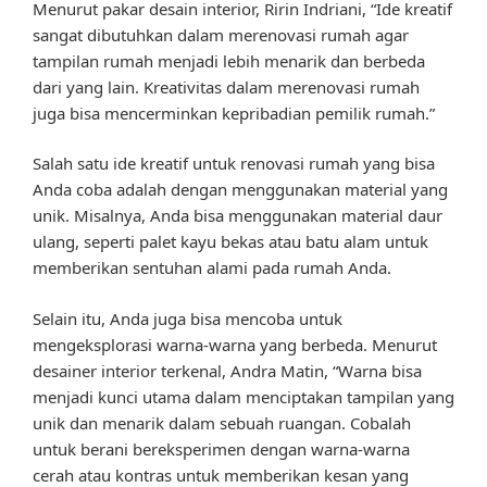
Menurut pakar desain interior, Ririn Indriani, “Ide kreatif
sangat dibutuhkan dalam merenovasi rumah agar
tampilan rumah menjadi lebih menarik dan berbeda
dari yang lain. Kreativitas dalam merenovasi rumah
juga bisa mencerminkan kepribadian pemilik rumah.”
Salah satu ide kreatif untuk renovasi rumah yang bisa
Anda coba adalah dengan menggunakan material yang
unik. Misalnya, Anda bisa menggunakan material daur
ulang, seperti palet kayu bekas atau batu alam untuk
memberikan sentuhan alami pada rumah Anda.
Selain itu, Anda juga bisa mencoba untuk
mengeksplorasi warna-warna yang berbeda. Menurut
desainer interior terkenal, Andra Matin, “Warna bisa
menjadi kunci utama dalam menciptakan tampilan yang
unik dan menarik dalam sebuah ruangan. Cobalah
untuk berani bereksperimen dengan warna-warna
cerah atau kontras untuk memberikan kesan yang