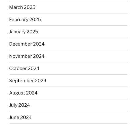
March 2025
February 2025
January 2025
December 2024
November 2024
October 2024
September 2024
August 2024
July 2024
June 2024