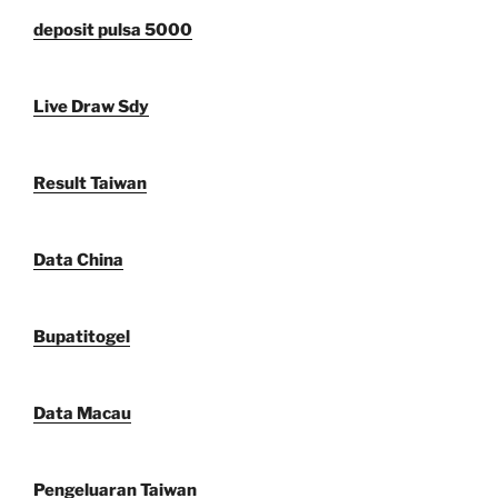
deposit pulsa 5000
Live Draw Sdy
Result Taiwan
Data China
Bupatitogel
Data Macau
Pengeluaran Taiwan