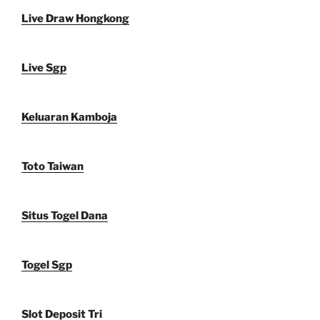
Live Draw Hongkong
Live Sgp
Keluaran Kamboja
Toto Taiwan
Situs Togel Dana
Togel Sgp
Slot Deposit Tri