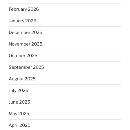
February 2026
January 2026
December 2025
November 2025
October 2025
September 2025
August 2025
July 2025
June 2025
May 2025
April 2025