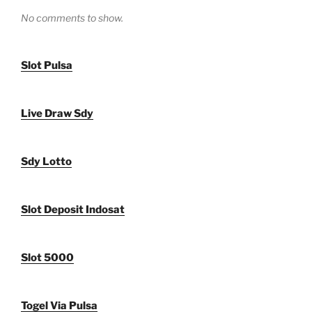
No comments to show.
Slot Pulsa
Live Draw Sdy
Sdy Lotto
Slot Deposit Indosat
Slot 5000
Togel Via Pulsa