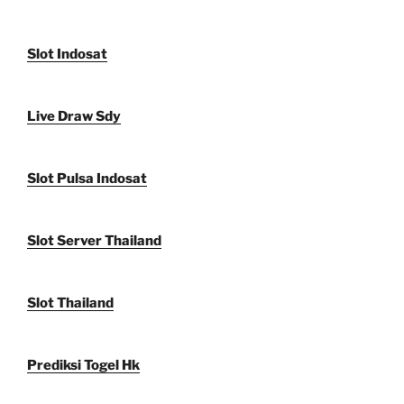
Slot Indosat
Live Draw Sdy
Slot Pulsa Indosat
Slot Server Thailand
Slot Thailand
Prediksi Togel Hk