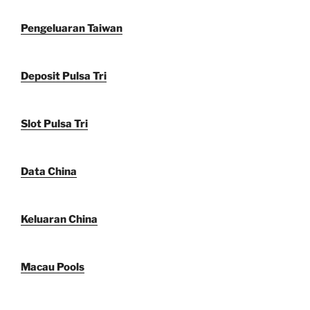
Pengeluaran Taiwan
Deposit Pulsa Tri
Slot Pulsa Tri
Data China
Keluaran China
Macau Pools