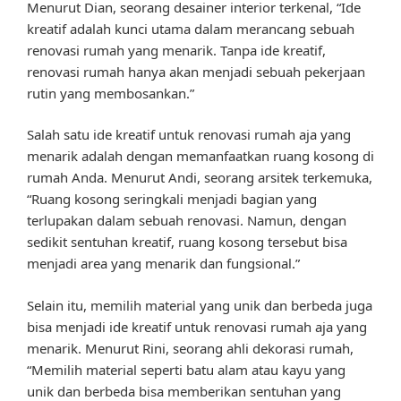
Menurut Dian, seorang desainer interior terkenal, “Ide
kreatif adalah kunci utama dalam merancang sebuah
renovasi rumah yang menarik. Tanpa ide kreatif,
renovasi rumah hanya akan menjadi sebuah pekerjaan
rutin yang membosankan.”
Salah satu ide kreatif untuk renovasi rumah aja yang
menarik adalah dengan memanfaatkan ruang kosong di
rumah Anda. Menurut Andi, seorang arsitek terkemuka,
“Ruang kosong seringkali menjadi bagian yang
terlupakan dalam sebuah renovasi. Namun, dengan
sedikit sentuhan kreatif, ruang kosong tersebut bisa
menjadi area yang menarik dan fungsional.”
Selain itu, memilih material yang unik dan berbeda juga
bisa menjadi ide kreatif untuk renovasi rumah aja yang
menarik. Menurut Rini, seorang ahli dekorasi rumah,
“Memilih material seperti batu alam atau kayu yang
unik dan berbeda bisa memberikan sentuhan yang