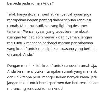
berbeda pada rumah Anda.”
Tidak hanya itu, memperhatikan pencahayaan juga
merupakan bagian penting dalam sebuah renovasi
rumah. Menurut Budi, seorang lighting designer
terkenal, “Pencahayaan yang tepat bisa membuat
ruangan terlihat lebih menarik dan nyaman. Jangan
ragu untuk mencoba berbagai macam pencahayaan
yang kreatif untuk menciptakan suasana yang berbeda
di rumah Anda.”
Dengan memiliki ide kreatif untuk renovasi rumah aja,
Anda bisa menciptakan tampilan rumah yang menarik
dan unik tanpa perlu mengeluarkan banyak biaya. Jadi,
jangan takut untuk bereksperimen dan berkreasi dalam
merancang renovasi rumah Anda!