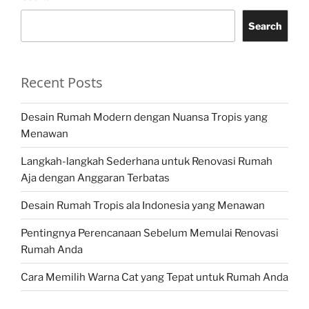
Search
Recent Posts
Desain Rumah Modern dengan Nuansa Tropis yang
Menawan
Langkah-langkah Sederhana untuk Renovasi Rumah
Aja dengan Anggaran Terbatas
Desain Rumah Tropis ala Indonesia yang Menawan
Pentingnya Perencanaan Sebelum Memulai Renovasi
Rumah Anda
Cara Memilih Warna Cat yang Tepat untuk Rumah Anda