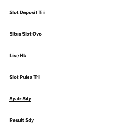
Slot Deposit Tri
Situs Slot Ovo
Live Hk
Slot Pulsa Tri
Syair Sdy
Result Sdy