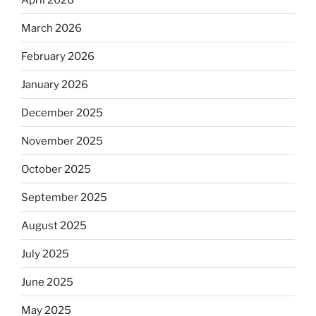
March 2026
February 2026
January 2026
December 2025
November 2025
October 2025
September 2025
August 2025
July 2025
June 2025
May 2025