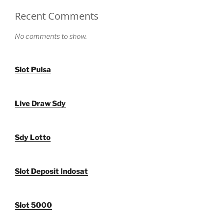
Recent Comments
No comments to show.
Slot Pulsa
Live Draw Sdy
Sdy Lotto
Slot Deposit Indosat
Slot 5000