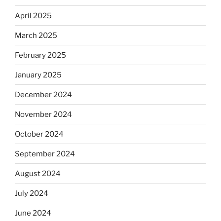
April 2025
March 2025
February 2025
January 2025
December 2024
November 2024
October 2024
September 2024
August 2024
July 2024
June 2024