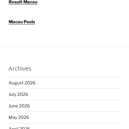
Result Macau
Macau Pools
Archives
August 2026
July 2026
June 2026
May 2026
April 2026