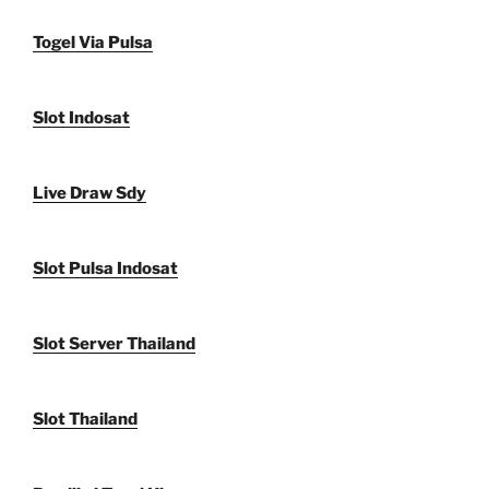
Togel Via Pulsa
Slot Indosat
Live Draw Sdy
Slot Pulsa Indosat
Slot Server Thailand
Slot Thailand