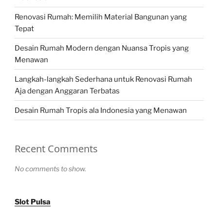
Renovasi Rumah: Memilih Material Bangunan yang
Tepat
Desain Rumah Modern dengan Nuansa Tropis yang
Menawan
Langkah-langkah Sederhana untuk Renovasi Rumah
Aja dengan Anggaran Terbatas
Desain Rumah Tropis ala Indonesia yang Menawan
Recent Comments
No comments to show.
Slot Pulsa