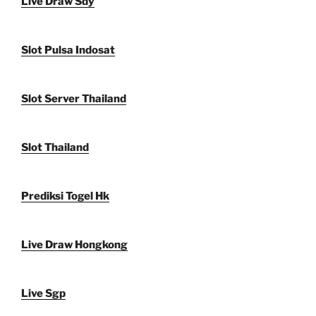
Live Draw Sdy
Slot Pulsa Indosat
Slot Server Thailand
Slot Thailand
Prediksi Togel Hk
Live Draw Hongkong
Live Sgp