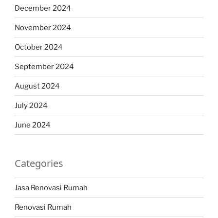
December 2024
November 2024
October 2024
September 2024
August 2024
July 2024
June 2024
Categories
Jasa Renovasi Rumah
Renovasi Rumah