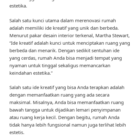
estetika.
Salah satu kunci utama dalam merenovasi rumah
adalah memiliki ide kreatif yang unik dan berbeda.
Menurut pakar desain interior terkenal, Martha Stewart,
“Ide kreatif adalah kunci untuk menciptakan ruang yang
berbeda dan menarik. Dengan sedikit sentuhan ide
yang cerdas, rumah Anda bisa menjadi tempat yang
nyaman untuk tinggal sekaligus memancarkan
keindahan estetika.”
Salah satu ide kreatif yang bisa Anda terapkan adalah
dengan memanfaatkan ruang yang ada secara
maksimal. Misalnya, Anda bisa memanfaatkan ruang
bawah tangga untuk dijadikan lemari penyimpanan
atau ruang kerja kecil. Dengan begitu, rumah Anda
tidak hanya lebih fungsional namun juga terlihat lebih
estetis.