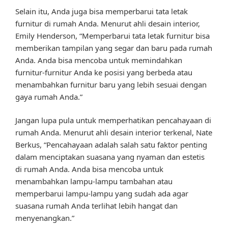
Selain itu, Anda juga bisa memperbarui tata letak
furnitur di rumah Anda. Menurut ahli desain interior,
Emily Henderson, “Memperbarui tata letak furnitur bisa
memberikan tampilan yang segar dan baru pada rumah
Anda. Anda bisa mencoba untuk memindahkan
furnitur-furnitur Anda ke posisi yang berbeda atau
menambahkan furnitur baru yang lebih sesuai dengan
gaya rumah Anda.”
Jangan lupa pula untuk memperhatikan pencahayaan di
rumah Anda. Menurut ahli desain interior terkenal, Nate
Berkus, “Pencahayaan adalah salah satu faktor penting
dalam menciptakan suasana yang nyaman dan estetis
di rumah Anda. Anda bisa mencoba untuk
menambahkan lampu-lampu tambahan atau
memperbarui lampu-lampu yang sudah ada agar
suasana rumah Anda terlihat lebih hangat dan
menyenangkan.”