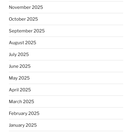
November 2025
October 2025
September 2025
August 2025
July 2025
June 2025
May 2025
April 2025
March 2025
February 2025
January 2025