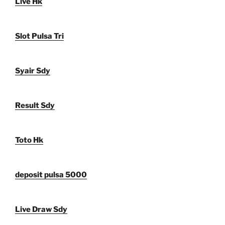
Live Hk
Slot Pulsa Tri
Syair Sdy
Result Sdy
Toto Hk
deposit pulsa 5000
Live Draw Sdy