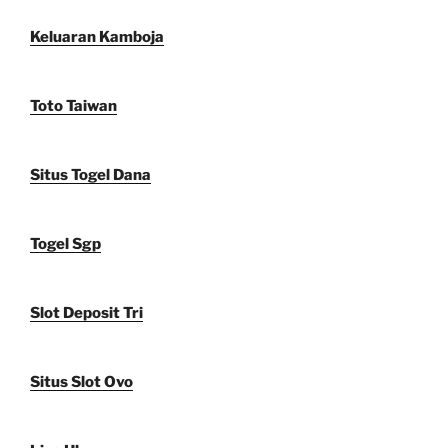
Keluaran Kamboja
Toto Taiwan
Situs Togel Dana
Togel Sgp
Slot Deposit Tri
Situs Slot Ovo