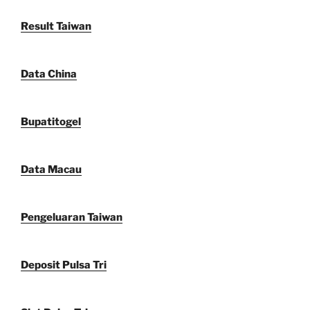
Result Taiwan
Data China
Bupatitogel
Data Macau
Pengeluaran Taiwan
Deposit Pulsa Tri