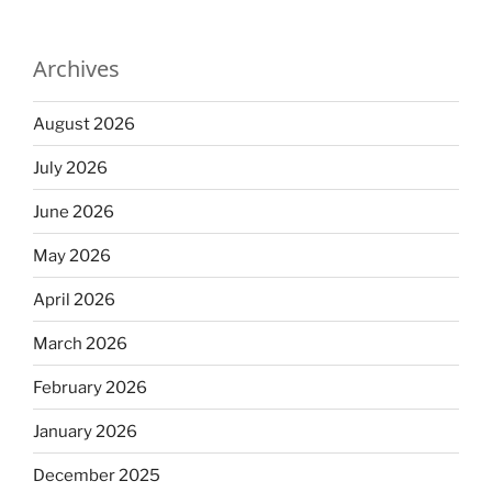
Archives
August 2026
July 2026
June 2026
May 2026
April 2026
March 2026
February 2026
January 2026
December 2025