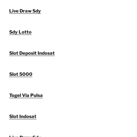
Live Draw Sdy
Sdy Lotto
Slot Deposit Indosat
Slot 5000
Togel Via Pulsa
Slot Indosat