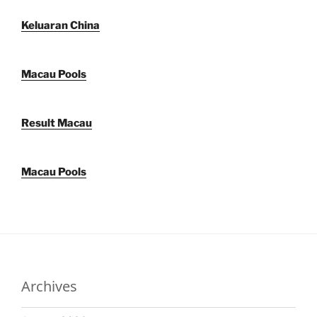
Keluaran China
Macau Pools
Result Macau
Macau Pools
Archives