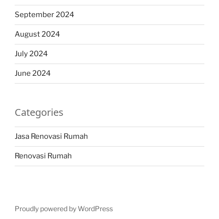
September 2024
August 2024
July 2024
June 2024
Categories
Jasa Renovasi Rumah
Renovasi Rumah
Proudly powered by WordPress