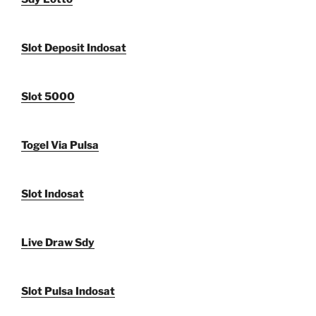
Slot Deposit Indosat
Slot 5000
Togel Via Pulsa
Slot Indosat
Live Draw Sdy
Slot Pulsa Indosat