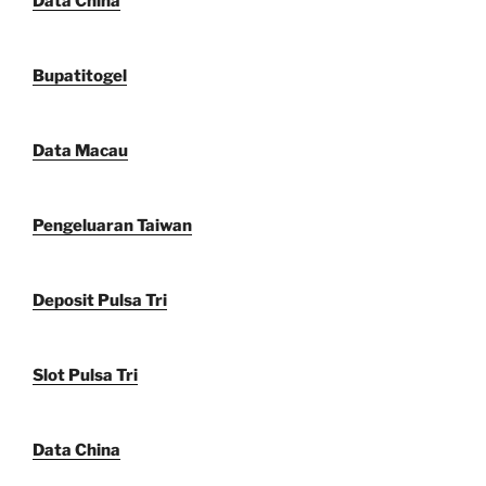
Data China
Bupatitogel
Data Macau
Pengeluaran Taiwan
Deposit Pulsa Tri
Slot Pulsa Tri
Data China