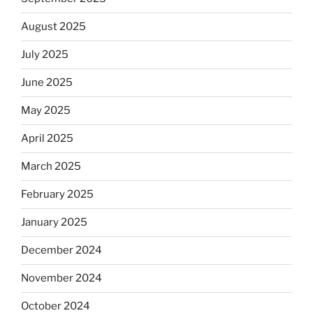
August 2025
July 2025
June 2025
May 2025
April 2025
March 2025
February 2025
January 2025
December 2024
November 2024
October 2024