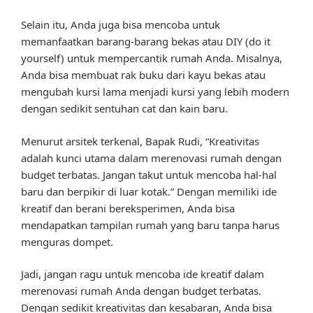
Selain itu, Anda juga bisa mencoba untuk
memanfaatkan barang-barang bekas atau DIY (do it
yourself) untuk mempercantik rumah Anda. Misalnya,
Anda bisa membuat rak buku dari kayu bekas atau
mengubah kursi lama menjadi kursi yang lebih modern
dengan sedikit sentuhan cat dan kain baru.
Menurut arsitek terkenal, Bapak Rudi, “Kreativitas
adalah kunci utama dalam merenovasi rumah dengan
budget terbatas. Jangan takut untuk mencoba hal-hal
baru dan berpikir di luar kotak.” Dengan memiliki ide
kreatif dan berani bereksperimen, Anda bisa
mendapatkan tampilan rumah yang baru tanpa harus
menguras dompet.
Jadi, jangan ragu untuk mencoba ide kreatif dalam
merenovasi rumah Anda dengan budget terbatas.
Dengan sedikit kreativitas dan kesabaran, Anda bisa