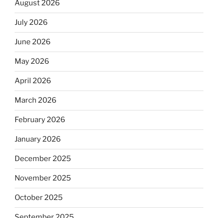
August 2026
July 2026
June 2026
May 2026
April 2026
March 2026
February 2026
January 2026
December 2025
November 2025
October 2025
September 2025