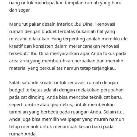
uang untuk mendapatkan tampilan rumah yang baru
dan segar.
Menurut pakar desain interior, Ibu Dina, “Renovasi
rumah dengan budget terbatas bukanlah hal yang
mustahil dilakukan. Yang terpenting adalah memiliki ide
kreatif dan konsisten dalam merencanakan renovasi
tersebut.” Ibu Dina menyarankan agar Anda fokus pada
area-area yang membutuhkan perbaikan dan memilih
material yang berkualitas namun tetap terjangkau.
Salah satu ide kreatif untuk renovasi rumah dengan
budget terbatas adalah dengan melakukan perubahan
pada cat dinding. Anda bisa mencoba teknik cat baru,
seperti ombre atau geometris, untuk memberikan
tampilan yang berbeda pada ruangan Anda. Selain itu,
Anda juga bisa memilih wallpaper yang murah namun
tetap menarik untuk menambah kesan baru pada
rumah Anda.