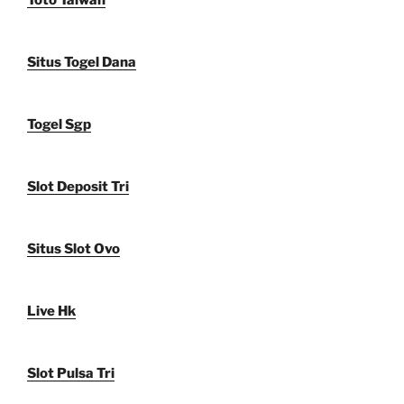
Situs Togel Dana
Togel Sgp
Slot Deposit Tri
Situs Slot Ovo
Live Hk
Slot Pulsa Tri