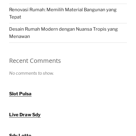
Renovasi Rumah: Memilih Material Bangunan yang
Tepat
Desain Rumah Modern dengan Nuansa Tropis yang
Menawan
Recent Comments
No comments to show.
Slot Pulsa
Live Draw Sdy
Sdy Lotto