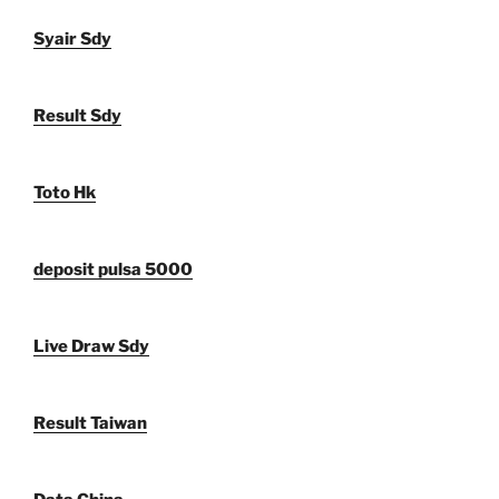
Syair Sdy
Result Sdy
Toto Hk
deposit pulsa 5000
Live Draw Sdy
Result Taiwan