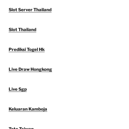
Slot Server Thailand
Slot Thailand
Prediksi Togel Hk
Live Draw Hongkong
Live Sgp
Keluaran Kamboja
Toto Taiwan