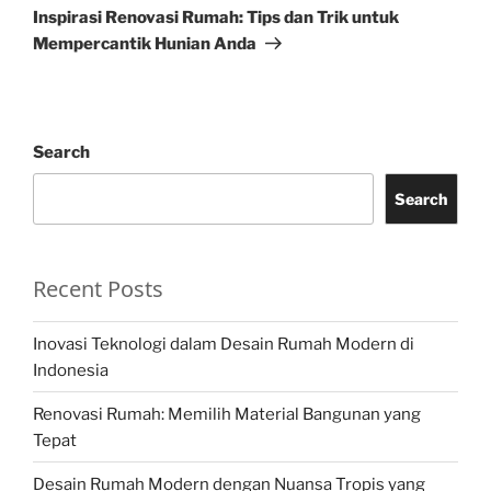
Post
Inspirasi Renovasi Rumah: Tips dan Trik untuk
Mempercantik Hunian Anda
Search
Search
Recent Posts
Inovasi Teknologi dalam Desain Rumah Modern di
Indonesia
Renovasi Rumah: Memilih Material Bangunan yang
Tepat
Desain Rumah Modern dengan Nuansa Tropis yang