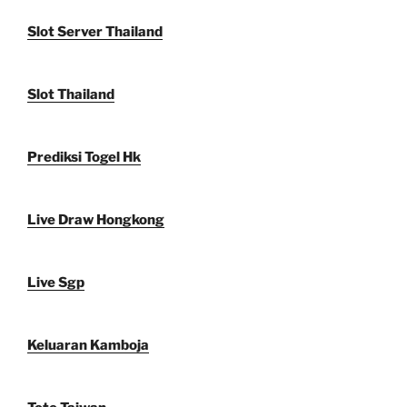
Slot Server Thailand
Slot Thailand
Prediksi Togel Hk
Live Draw Hongkong
Live Sgp
Keluaran Kamboja