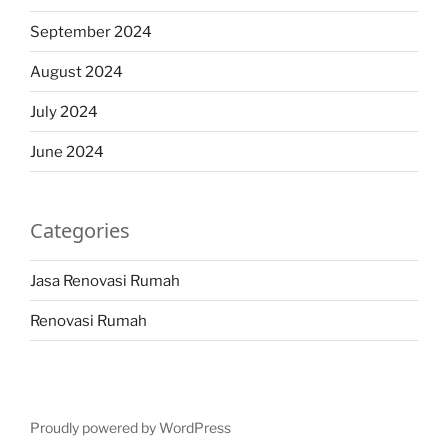
September 2024
August 2024
July 2024
June 2024
Categories
Jasa Renovasi Rumah
Renovasi Rumah
Proudly powered by WordPress