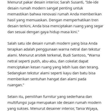
Menurut pakar desain interior, Sarah Susanti, “Ide-ide
desain rumah modern sangat penting untuk
memastikan bahwa renovasi rumah Anda memberikan
hasil yang memuaskan. Dengan memperhatikan tren
desain terkini, Anda bisa menciptakan ruang yang segar
dan sesuai dengan gaya hidup masa kini.”
Salah satu ide desain rumah modern yang bisa Anda
terapkan adalah penggunaan warna netral dan tekstur
alami. Menurut arsitek terkenal, Budi Santoso, “Warna
netral seperti putih, abu-abu, dan cokelat dapat
menciptakan kesan ruang yang lebih luas dan terang.
Sedangkan tekstur alami seperti kayu dan batu bisa
memberikan sentuhan hangat dan alami pada
ruangan.”
Selain itu, pemilihan furnitur yang sederhana dan
multifungsi juga merupakan ide desain rumah modern
yang sukses. Menurut desainer interior, Tania Wijaya,