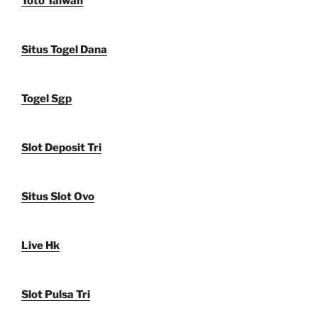
Toto Taiwan
Situs Togel Dana
Togel Sgp
Slot Deposit Tri
Situs Slot Ovo
Live Hk
Slot Pulsa Tri