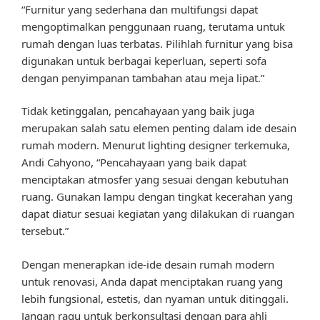
“Furnitur yang sederhana dan multifungsi dapat
mengoptimalkan penggunaan ruang, terutama untuk
rumah dengan luas terbatas. Pilihlah furnitur yang bisa
digunakan untuk berbagai keperluan, seperti sofa
dengan penyimpanan tambahan atau meja lipat.”
Tidak ketinggalan, pencahayaan yang baik juga
merupakan salah satu elemen penting dalam ide desain
rumah modern. Menurut lighting designer terkemuka,
Andi Cahyono, “Pencahayaan yang baik dapat
menciptakan atmosfer yang sesuai dengan kebutuhan
ruang. Gunakan lampu dengan tingkat kecerahan yang
dapat diatur sesuai kegiatan yang dilakukan di ruangan
tersebut.”
Dengan menerapkan ide-ide desain rumah modern
untuk renovasi, Anda dapat menciptakan ruang yang
lebih fungsional, estetis, dan nyaman untuk ditinggali.
Jangan ragu untuk berkonsultasi dengan para ahli