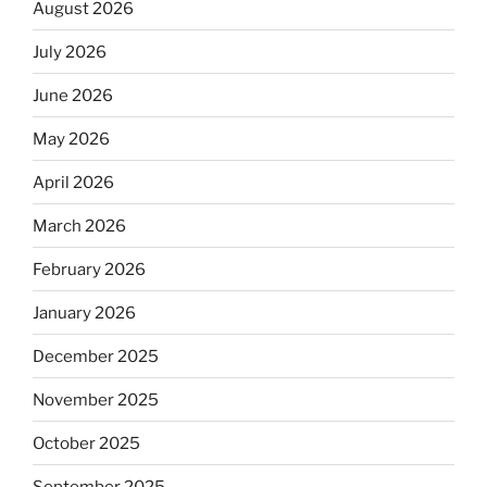
August 2026
July 2026
June 2026
May 2026
April 2026
March 2026
February 2026
January 2026
December 2025
November 2025
October 2025
September 2025