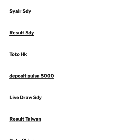
Syair Sdy
Result Sdy
Toto Hk
deposit pulsa 5000
Live Draw Sdy
Result Taiwan