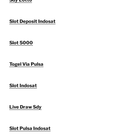
Sdy Lotto
Slot Deposit Indosat
Slot 5000
Togel Via Pulsa
Slot Indosat
Live Draw Sdy
Slot Pulsa Indosat