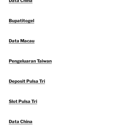
Data China
Bupatitogel
Data Macau
Pengeluaran Taiwan
Deposit Pulsa Tri
Slot Pulsa Tri
Data China