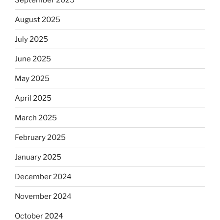
August 2025
July 2025
June 2025
May 2025
April 2025
March 2025
February 2025
January 2025
December 2024
November 2024
October 2024