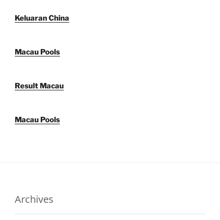
Keluaran China
Macau Pools
Result Macau
Macau Pools
Archives