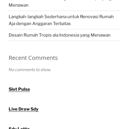
Menawan
Langkah-langkah Sederhana untuk Renovasi Rumah
Aja dengan Anggaran Terbatas
Desain Rumah Tropis ala Indonesia yang Menawan
Recent Comments
No comments to show.
Slot Pulsa
Live Draw Sdy