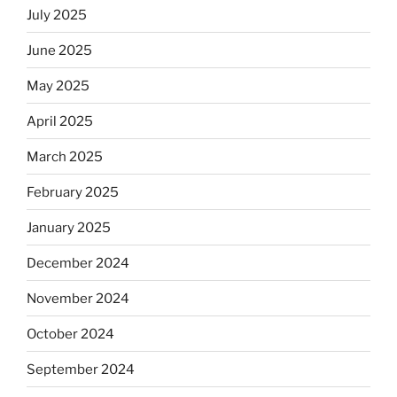
July 2025
June 2025
May 2025
April 2025
March 2025
February 2025
January 2025
December 2024
November 2024
October 2024
September 2024