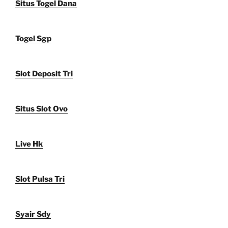
Situs Togel Dana
Togel Sgp
Slot Deposit Tri
Situs Slot Ovo
Live Hk
Slot Pulsa Tri
Syair Sdy