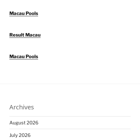
Macau Pools
Result Macau
Macau Pools
Archives
August 2026
July 2026