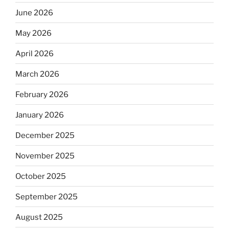
June 2026
May 2026
April 2026
March 2026
February 2026
January 2026
December 2025
November 2025
October 2025
September 2025
August 2025