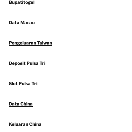
Bupatitogel
Data Macau
Pengeluaran Taiwan
Deposit Pulsa Tri
Slot Pulsa Tri
Data China
Keluaran China