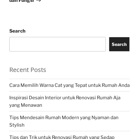
dan Fungsi
Search
Search
Recent Posts
Cara Memilih Warna Cat yang Tepat untuk Rumah Anda
Inspirasi Desain Interior untuk Renovasi Rumah Aja
yang Menawan
Tips Mendesain Rumah Modern yang Nyaman dan
Stylish
Tips dan Trik untuk Renovasi Rumah yang Sedap