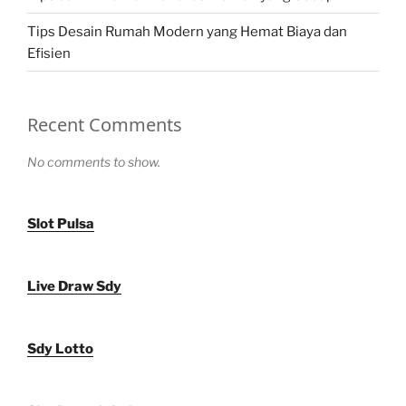
Tips Desain Rumah Modern yang Hemat Biaya dan
Efisien
Recent Comments
No comments to show.
Slot Pulsa
Live Draw Sdy
Sdy Lotto