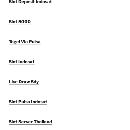
Slot Deposit Indosat
Slot 5000
Togel Via Pulsa
Slot Indosat
Live Draw Sdy
Slot Pulsa Indosat
Slot Server Thailand