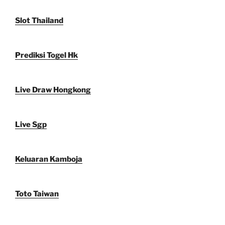
Slot Thailand
Prediksi Togel Hk
Live Draw Hongkong
Live Sgp
Keluaran Kamboja
Toto Taiwan