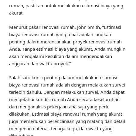
rumah, pastikan untuk melakukan estimasi biaya yang
akurat.
Menurut pakar renovasi rumah, John Smith, “Estimasi
biaya renovasi rumah yang tepat adalah langkah
penting dalam merencanakan proyek renovasi rumah
Anda. Tanpa estimasi biaya yang akurat, Anda mungkin
akan mengalami kesulitan dalam mengendalikan
anggaran dan waktu proyek.”
Salah satu kunci penting dalam melakukan estimasi
biaya renovasi rumah adalah dengan melakukan survei
terlebih dahulu. Dengan melakukan survei, Anda dapat
mengetahui kondisi rumah Anda secara keseluruhan
dan menganalisis pekerjaan apa saja yang perlu
dilakukan. Estimasi biaya renovasi rumah yang akurat
juga memerlukan perencanaan yang matang dan detail
mengenai material, tenaga kerja, dan waktu yang
dibutuhkan.