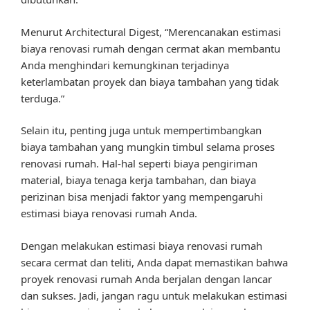
Menurut Architectural Digest, “Merencanakan estimasi
biaya renovasi rumah dengan cermat akan membantu
Anda menghindari kemungkinan terjadinya
keterlambatan proyek dan biaya tambahan yang tidak
terduga.”
Selain itu, penting juga untuk mempertimbangkan
biaya tambahan yang mungkin timbul selama proses
renovasi rumah. Hal-hal seperti biaya pengiriman
material, biaya tenaga kerja tambahan, dan biaya
perizinan bisa menjadi faktor yang mempengaruhi
estimasi biaya renovasi rumah Anda.
Dengan melakukan estimasi biaya renovasi rumah
secara cermat dan teliti, Anda dapat memastikan bahwa
proyek renovasi rumah Anda berjalan dengan lancar
dan sukses. Jadi, jangan ragu untuk melakukan estimasi