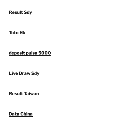
Result Sdy
Toto Hk
deposit pulsa 5000
Live Draw Sdy
Result Taiwan
Data China