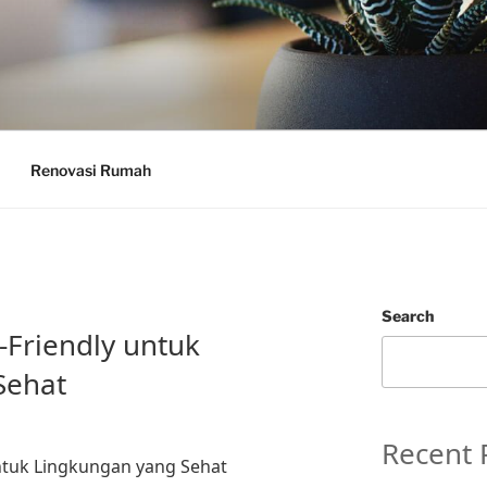
Renovasi Rumah
Search
Friendly untuk
Sehat
Recent 
ntuk Lingkungan yang Sehat