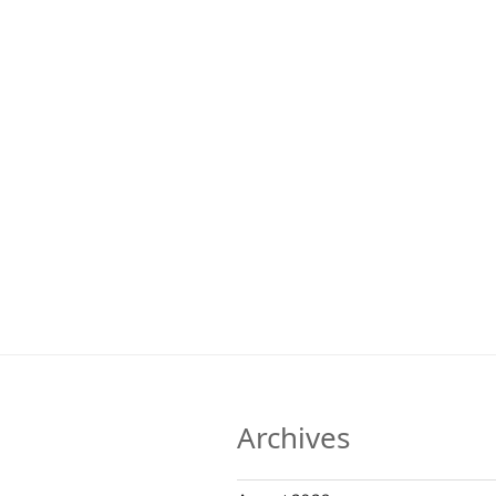
Archives