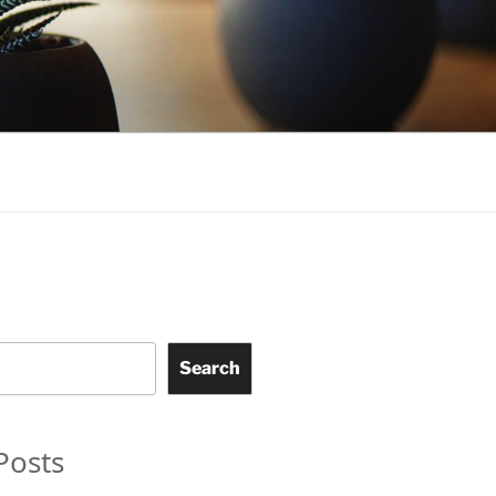
Search
Posts