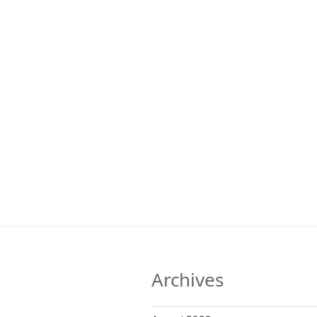
Archives