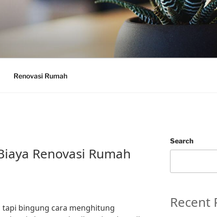
Renovasi Rumah
Search
Biaya Renovasi Rumah
Recent 
 tapi bingung cara menghitung