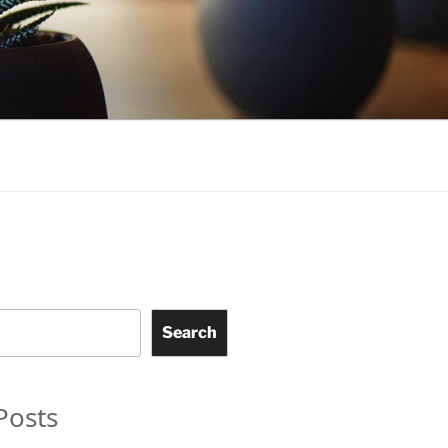
Search
Posts