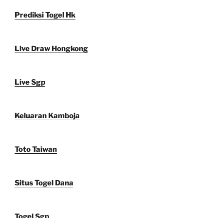
Prediksi Togel Hk
Live Draw Hongkong
Live Sgp
Keluaran Kamboja
Toto Taiwan
Situs Togel Dana
Togel Sgp