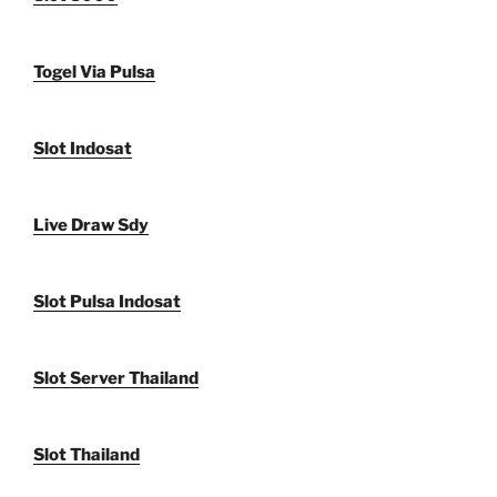
Togel Via Pulsa
Slot Indosat
Live Draw Sdy
Slot Pulsa Indosat
Slot Server Thailand
Slot Thailand