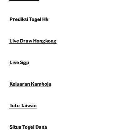
Prediksi Togel Hk
Live Draw Hongkong
Live Sgp
Keluaran Kamboja
Toto Taiwan
Situs Togel Dana