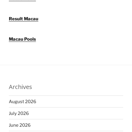
Result Macau
Macau Pools
Archives
August 2026
July 2026
June 2026