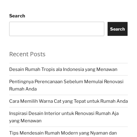
Search
Search
Recent Posts
Desain Rumah Tropis ala Indonesia yang Menawan
Pentingnya Perencanaan Sebelum Memulai Renovasi
Rumah Anda
Cara Memilih Warna Cat yang Tepat untuk Rumah Anda
Inspirasi Desain Interior untuk Renovasi Rumah Aja
yang Menawan
Tips Mendesain Rumah Modern yang Nyaman dan