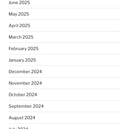
June 2025
May 2025
April 2025
March 2025
February 2025
January 2025
December 2024
November 2024
October 2024
September 2024
August 2024