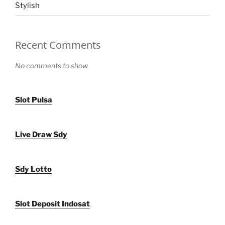
Stylish
Recent Comments
No comments to show.
Slot Pulsa
Live Draw Sdy
Sdy Lotto
Slot Deposit Indosat