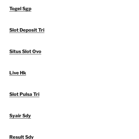
Togel Sgp
Slot Deposit Tri
Situs Slot Ovo
Live Hk
Slot Pulsa Tri
Syair Sdy
Result Sdy