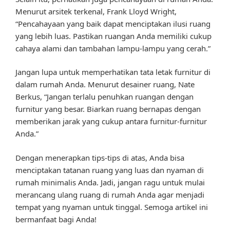
Menurut arsitek terkenal, Frank Lloyd Wright,
“Pencahayaan yang baik dapat menciptakan ilusi ruang
yang lebih luas. Pastikan ruangan Anda memiliki cukup
cahaya alami dan tambahan lampu-lampu yang cerah.”
Jangan lupa untuk memperhatikan tata letak furnitur di
dalam rumah Anda. Menurut desainer ruang, Nate
Berkus, “Jangan terlalu penuhkan ruangan dengan
furnitur yang besar. Biarkan ruang bernapas dengan
memberikan jarak yang cukup antara furnitur-furnitur
Anda.”
Dengan menerapkan tips-tips di atas, Anda bisa
menciptakan tatanan ruang yang luas dan nyaman di
rumah minimalis Anda. Jadi, jangan ragu untuk mulai
merancang ulang ruang di rumah Anda agar menjadi
tempat yang nyaman untuk tinggal. Semoga artikel ini
bermanfaat bagi Anda!