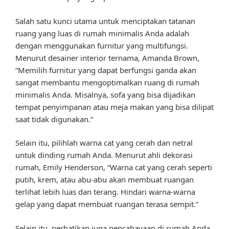
Salah satu kunci utama untuk menciptakan tatanan
ruang yang luas di rumah minimalis Anda adalah
dengan menggunakan furnitur yang multifungsi.
Menurut desainer interior ternama, Amanda Brown,
“Memilih furnitur yang dapat berfungsi ganda akan
sangat membantu mengoptimalkan ruang di rumah
minimalis Anda. Misalnya, sofa yang bisa dijadikan
tempat penyimpanan atau meja makan yang bisa dilipat
saat tidak digunakan.”
Selain itu, pilihlah warna cat yang cerah dan netral
untuk dinding rumah Anda. Menurut ahli dekorasi
rumah, Emily Henderson, “Warna cat yang cerah seperti
putih, krem, atau abu-abu akan membuat ruangan
terlihat lebih luas dan terang. Hindari warna-warna
gelap yang dapat membuat ruangan terasa sempit.”
Selain itu, perhatikan juga pencahayaan di rumah Anda.