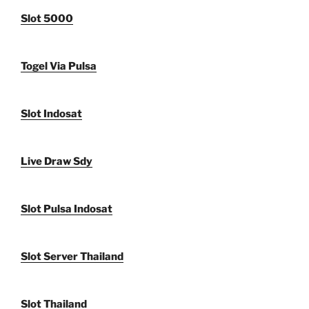
Slot 5000
Togel Via Pulsa
Slot Indosat
Live Draw Sdy
Slot Pulsa Indosat
Slot Server Thailand
Slot Thailand