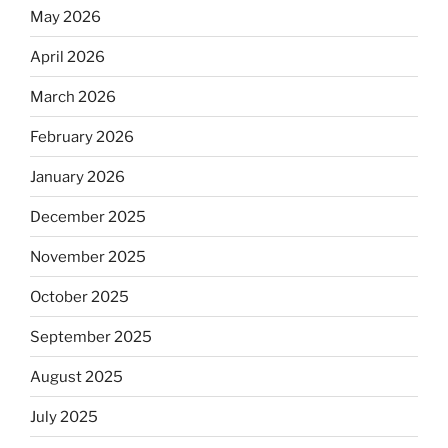
May 2026
April 2026
March 2026
February 2026
January 2026
December 2025
November 2025
October 2025
September 2025
August 2025
July 2025